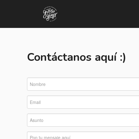
Contáctanos aquí :)