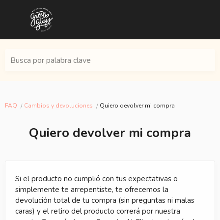
Busca por palabra clave
FAQ
Cambios y devoluciones
Quiero devolver mi compra
Quiero devolver mi compra
Si el producto no cumplió con tus expectativas o
simplemente te arrepentiste, te ofrecemos la
devolución total de tu compra (sin preguntas ni malas
caras) y el retiro del producto correrá por nuestra