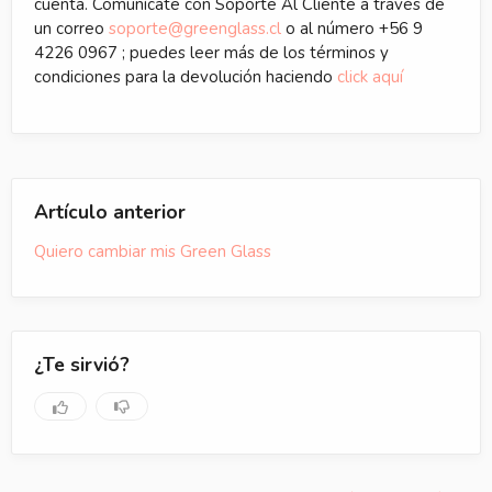
cuenta. Comunícate con Soporte Al Cliente a través de
un correo
soporte@greenglass.cl
o al número +56 9
4226 0967 ; puedes leer más de los términos y
condiciones para la devolución haciendo
click aquí
Artículo anterior
Quiero cambiar mis Green Glass
¿Te sirvió?