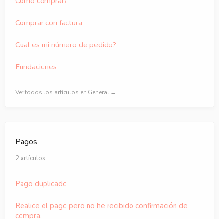
Cómo comprar?
Comprar con factura
Cual es mi número de pedido?
Fundaciones
Ver todos los artículos en General →
Pagos
2 artículos
Pago duplicado
Realice el pago pero no he recibido confirmación de
compra.