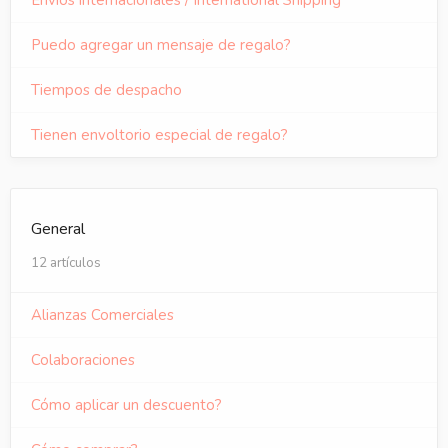
Envíos internacionales / International Shipping
Puedo agregar un mensaje de regalo?
Tiempos de despacho
Tienen envoltorio especial de regalo?
General
12 artículos
Alianzas Comerciales
Colaboraciones
Cómo aplicar un descuento?