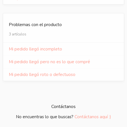
Problemas con el producto
3 artículos
Mi pedido llegó incompleto
Mi pedido llegó pero no es lo que compré
Mi pedido llegó roto o defectuoso
Contáctanos
No encuentras lo que buscas?
Contáctanos aquí :)