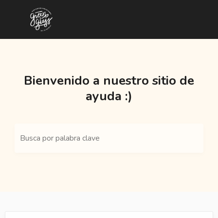
Bienvenido a nuestro sitio de
ayuda :)
Busca por palabra clave