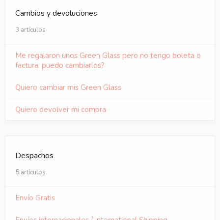
Cambios y devoluciones
3 artículos
Me regalaron unos Green Glass pero no tengo boleta o
factura, puedo cambiarlos?
Quiero cambiar mis Green Glass
Quiero devolver mi compra
Despachos
5 artículos
Envío Gratis