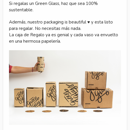
Si regalas un Green Glass, haz que sea 100%
sustentable.
Además, nuestro packaging is beautiful ♥ y esta listo
para regalar. No necesitas más nada.
La caja de Regalo ya es genial y cada vaso va envuelto
en una hermosa papelería.