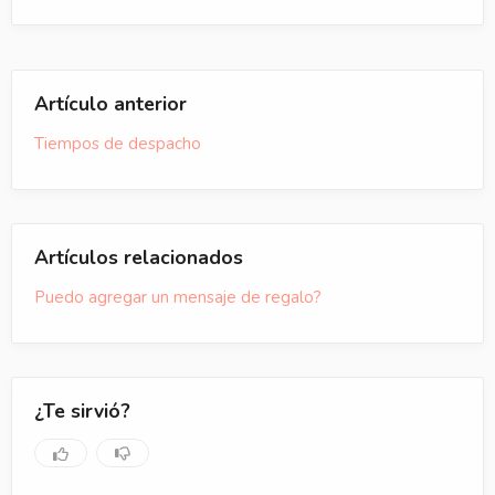
Artículo anterior
Tiempos de despacho
Artículos relacionados
Puedo agregar un mensaje de regalo?
¿Te sirvió?