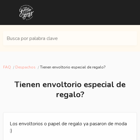
Busca por palabra clave
FAQ
Despachos
Tienen envoltorio especial de regalo?
Tienen envoltorio especial de
regalo?
Los envoltorios o papel de regalo ya pasaron de moda
:)