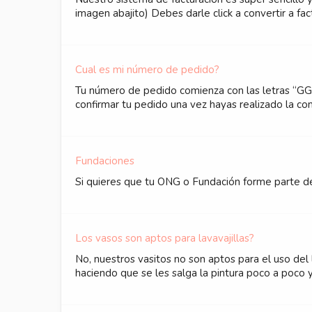
imagen abajito) Debes darle click a convertir a fac
Cual es mi número de pedido?
Tu número de pedido comienza con las letras “GG
confirmar tu pedido una vez hayas realizado la c
Fundaciones
Si quieres que tu ONG o Fundación forme parte de 
Los vasos son aptos para lavavajillas?
No, nuestros vasitos no son aptos para el uso del l
haciendo que se les salga la pintura poco a poco 