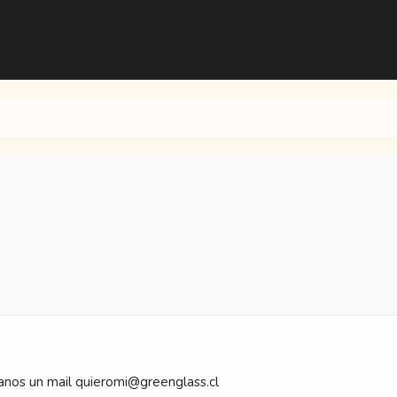
anos un mail quieromi@greenglass.cl