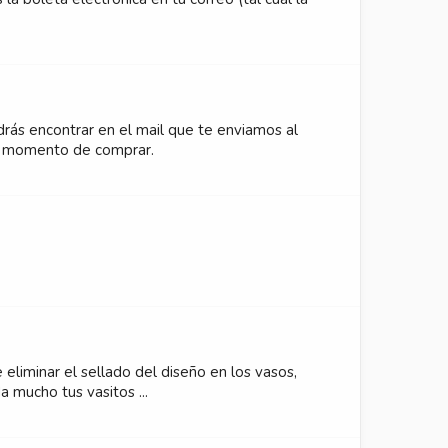
ás encontrar en el mail que te enviamos al
 al momento de comprar.
 eliminar el sellado del diseño en los vasos,
 mucho tus vasitos ...