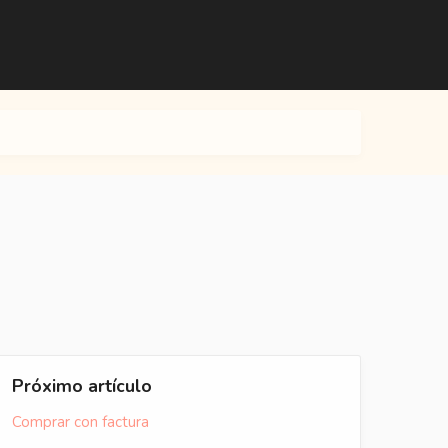
Próximo artículo
Comprar con factura