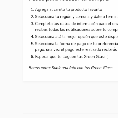
Agrega al carrito tu producto favorito
Selecciona tu región y comuna y dale a termin
Completa los datos de información para el env
recibas todas las notificaciones sobre tu comp
Selecciona acá la mejor opción que este dispo
Selecciona la forma de pago de tu preferencia y
pago, una vez el pago este realizado recibirás 
Esperar que te lleguen tus Green Glass :)
Bonus extra: Subir una foto con tus Green Glass