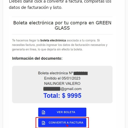
Debes darle click a convertir a factura, completas los
datos de facturación y listo.