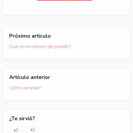
Próximo artículo
Cual es mi número de pedido?
Artículo anterior
Cómo comprar?
¿Te sirvió?