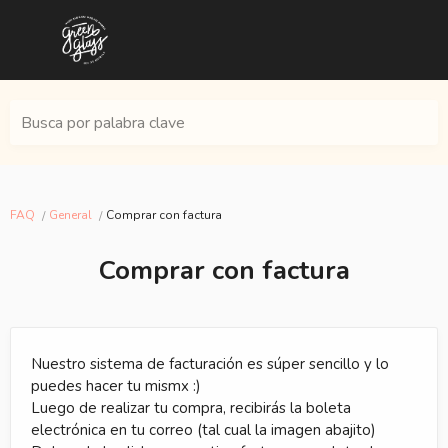
Busca por palabra clave
FAQ
General
Comprar con factura
Comprar con factura
Nuestro sistema de facturación es súper sencillo y lo
puedes hacer tu mismx :)
Luego de realizar tu compra, recibirás la boleta
electrónica en tu correo (tal cual la imagen abajito)